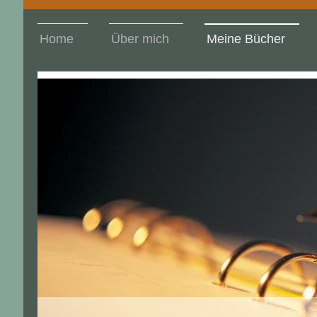
Home
Über mich
Meine Bücher